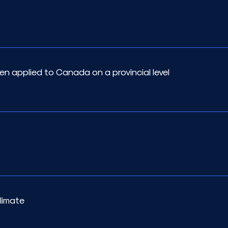
en applied to Canada on a provincial level
limate