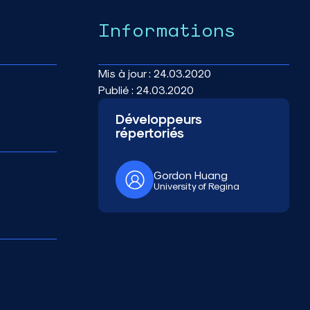
Informations
Mis à jour :
24.03.2020
Publié :
24.03.2020
Développeurs
répertoriés
Gordon Huang
University of Regina