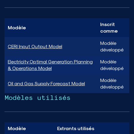
Inscrit
Modèle
comme
Modèle
CERI Input Output Model
développé
Electricity Optimal Generation Planning
Modèle
& Operations Model
développé
Modèle
Oil and Gas Supply Forecast Model
développé
Modèles utilisés
Modèle
Extrants utilisés