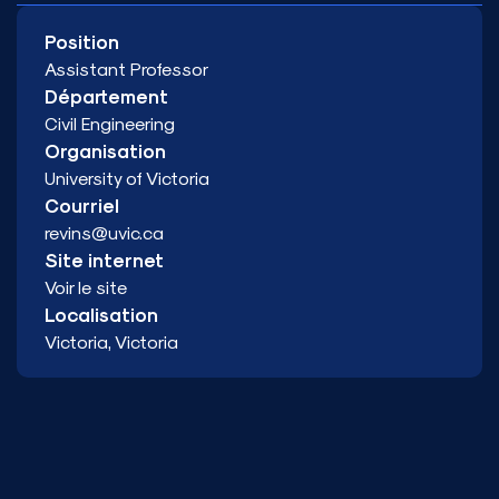
Position
Assistant Professor
Département
Civil Engineering
Organisation
University of Victoria
Courriel
revins@uvic.ca
Site internet
Voir le site
Localisation
Victoria, Victoria