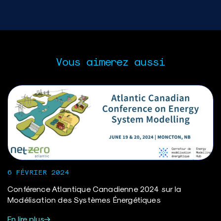
Vous aimerez aussi
6 FÉVRIER 2024
Conférence Atlantique Canadienne 2024 sur la
Modélisation des Systèmes Énergétiques
En lire plus