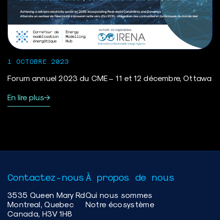
1 OCTOBRE 2023
Forum annuel 2023 du CME – 11 et 12 décembre, Ottawa
En lire plus
Contactez-nous
À propos de nous
3535 Queen Mary Rd
Qui nous sommes
Montreal, Quebec
Notre écosystème
Canada, H3V 1H8