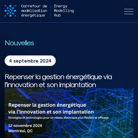
Nouvelles
4 septembre 2024
Repenser la gestion énergétique via
l’innovation et son implantation