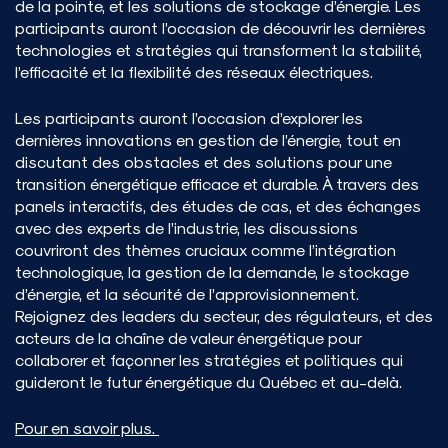
de la pointe, et les solutions de stockage d’énergie. Les
participants auront l’occasion de découvrir les dernières
technologies et stratégies qui transforment la stabilité,
l’efficacité et la flexibilité des réseaux électriques.
Les participants auront l’occasion d’explorer les
dernières innovations en gestion de l’énergie, tout en
discutant des obstacles et des solutions pour une
transition énergétique efficace et durable. À travers des
panels interactifs, des études de cas, et des échanges
avec des experts de l’industrie, les discussions
couvriront des thèmes cruciaux comme l’intégration
technologique, la gestion de la demande, le stockage
d’énergie, et la sécurité de l’approvisionnement.
Rejoignez des leaders du secteur, des régulateurs, et des
acteurs de la chaîne de valeur énergétique pour
collaborer et façonner les stratégies et politiques qui
guideront le futur énergétique du Québec et au-delà.
Pour en savoir plus.