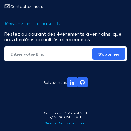
Contactez-nous
Restez en contact
Restez au courant des événements à venir ainsi que
nos dernières actualités et recherches.
S'abonner
Suivez-nous
Conditions générales
Légal
© 2026 CME-EMH
Crédit - Rougeonblue.com