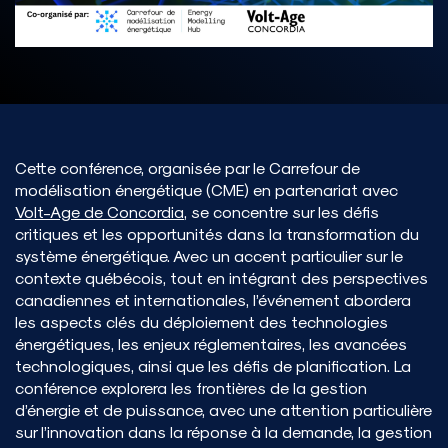
Cette conférence, organisée par le Carrefour de
modélisation énergétique (CME) en partenariat avec
Volt-Age de Concordia
, se concentre sur les défis
critiques et les opportunités dans la transformation du
système énergétique. Avec un accent particulier sur le
contexte québécois, tout en intégrant des perspectives
canadiennes et internationales, l’événement abordera
les aspects clés du déploiement des technologies
énergétiques, les enjeux réglementaires, les avancées
technologiques, ainsi que les défis de planification. La
conférence explorera les frontières de la gestion
d’énergie et de puissance, avec une attention particulière
sur l’innovation dans la réponse à la demande, la gestion