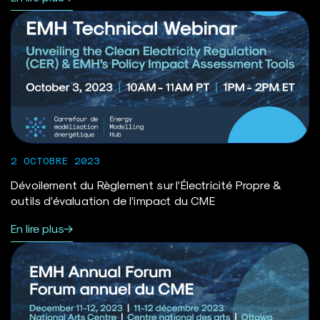
2 OCTOBRE 2023
Dévoilement du Règlement sur l’Électricité Propre &
outils d’évaluation de l’impact du CME
En lire plus