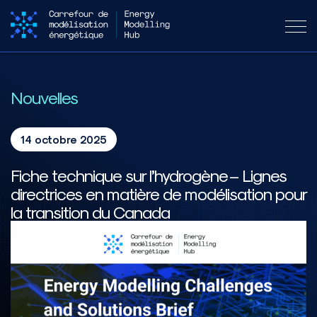
Nouvelles
14 octobre 2025
Fiche technique sur l’hydrogène – Lignes
directrices en matière de modélisation pour
la transition du Canada