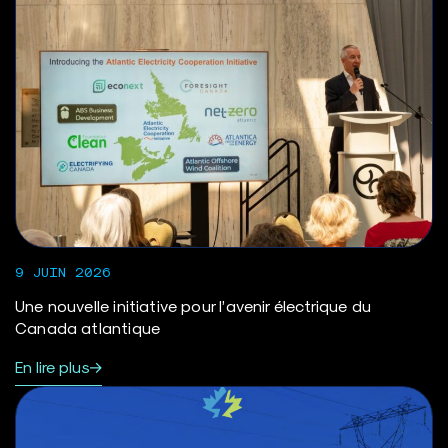
9 JUIN 2026
Une nouvelle initiative pour l’avenir électrique du
Canada atlantique
En lire plus