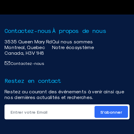
Contactez-nous
À propos de nous
3535 Queen Mary Rd
Qui nous sommes
Montreal, Quebec
Notre écosystème
Canada, H3V 1H8
Contactez-nous
Restez en contact
Restez au courant des événements à venir ainsi que
nos dernières actualités et recherches.
S'abonner