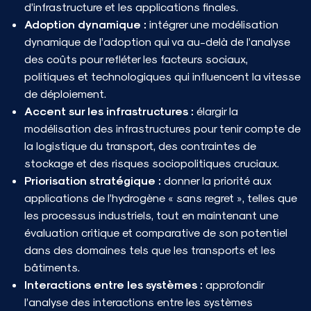
d’infrastructure et les applications finales.
Adoption dynamique :
intégrer une modélisation
dynamique de l’adoption qui va au-delà de l’analyse
des coûts pour refléter les facteurs sociaux,
politiques et technologiques qui influencent la vitesse
de déploiement.
Accent sur les infrastructures :
élargir la
modélisation des infrastructures pour tenir compte de
la logistique du transport, des contraintes de
stockage et des risques sociopolitiques cruciaux.
Priorisation stratégique :
donner la priorité aux
applications de l’hydrogène « sans regret », telles que
les processus industriels, tout en maintenant une
évaluation critique et comparative de son potentiel
dans des domaines tels que les transports et les
bâtiments.
Interactions entre les systèmes :
approfondir
l’analyse des interactions entre les systèmes