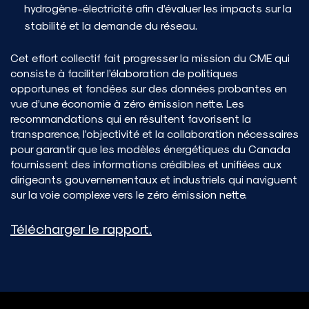
hydrogène-électricité afin d’évaluer les impacts sur la
stabilité et la demande du réseau.
Cet effort collectif fait progresser la mission du CME qui
consiste à faciliter l’élaboration de politiques
opportunes et fondées sur des données probantes en
vue d’une économie à zéro émission nette. Les
recommandations qui en résultent favorisent la
transparence, l’objectivité et la collaboration nécessaires
pour garantir que les modèles énergétiques du Canada
fournissent des informations crédibles et unifiées aux
dirigeants gouvernementaux et industriels qui naviguent
sur la voie complexe vers le zéro émission nette.
Télécharger le rapport.