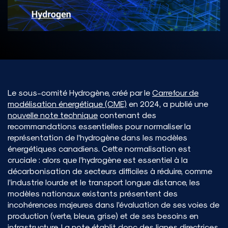
Le sous-comité Hydrogène, créé par le
Carrefour de
modélisation énergétique (CME)
en 2024, a publié une
nouvelle note technique
contenant des
recommandations essentielles pour normaliser la
représentation de l’hydrogène dans les modèles
énergétiques canadiens. Cette normalisation est
cruciale : alors que l’hydrogène est essentiel à la
décarbonisation de secteurs difficiles à réduire, comme
l’industrie lourde et le transport longue distance, les
modèles nationaux existants présentent des
incohérences majeures dans l’évaluation de ses voies de
production (verte, bleue, grise) et de ses besoins en
infrastructure. La note établit donc des lignes directrices