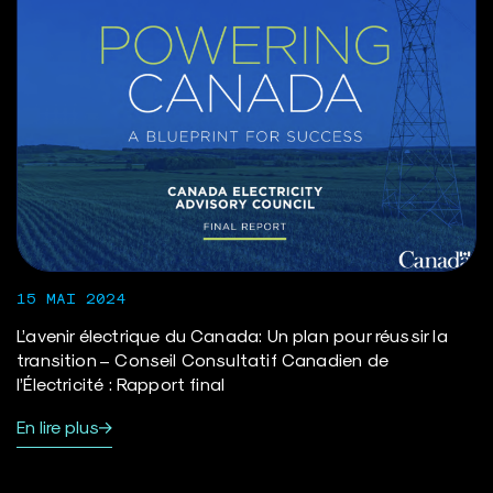
15 MAI 2024
L’avenir électrique du Canada: Un plan pour réussir la
transition – Conseil Consultatif Canadien de
l’Électricité : Rapport final
En lire plus