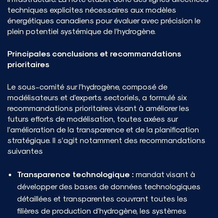
techniques explicites nécessaires aux modèles
énergétiques canadiens pour évaluer avec précision le
plein potentiel systémique de l’hydrogène.
Principales conclusions et recommandations
prioritaires
Le sous-comité sur l’hydrogène, composé de
modélisateurs et d’experts sectoriels, a formulé six
recommandations prioritaires visant à améliorer les
futurs efforts de modélisation, toutes axées sur
l’amélioration de la transparence et de la planification
stratégique. Il s’agit notamment des recommandations
suivantes
Transparence technologique :
mandat visant à
développer des bases de données technologiques
détaillées et transparentes couvrant toutes les
filières de production d’hydrogène, les systèmes