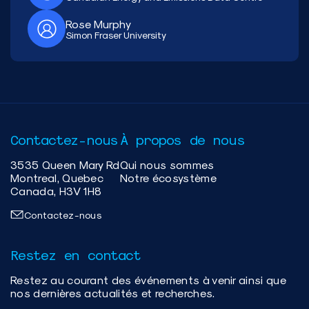
Rose Murphy
Simon Fraser University
Contactez-nous
À propos de nous
3535 Queen Mary Rd
Qui nous sommes
Montreal, Quebec
Notre écosystème
Canada, H3V 1H8
Contactez-nous
Restez en contact
Restez au courant des événements à venir ainsi que
nos dernières actualités et recherches.