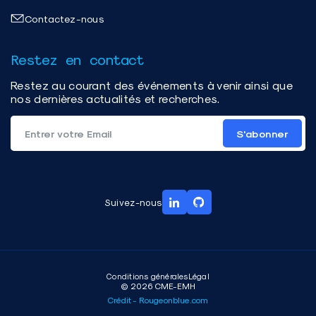
Contactez-nous
Restez en contact
Restez au courant des événements à venir ainsi que
nos dernières actualités et recherches.
S'abonner
Suivez-nous
Conditions générales
Légal
© 2026 CME-EMH
Crédit - Rougeonblue.com