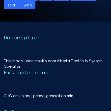
solar
wind
Description
This model uses results from Alberta Electricity System
Operator.
Extrants clés
GHG emissions, prices, generation mix