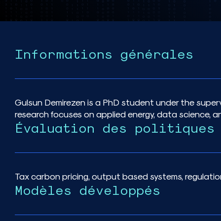
Informations générales
Gulsun Demirezen is a PhD student under the supervis
research focuses on applied energy, data science, a
Évaluation des politiques
Tax carbon pricing, output based systems, regulatio
Modèles développés