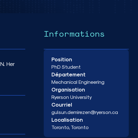
Informations
Position
N. Her
PhD Student
Département
Mechanical Engineering
Organisation
Ryerson University
Courriel
gulsun.demirezen@ryerson.ca
Localisation
Toronto, Toronto