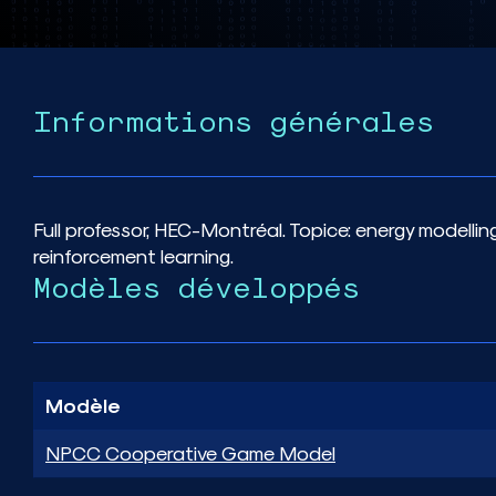
Informations générales
Full professor, HEC-Montréal. Topice: energy modelli
reinforcement learning.
Modèles développés
Modèle
NPCC Cooperative Game Model