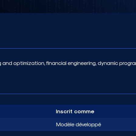
ng and optimization, financial engineering, dynamic progr
Inscrit comme
Modèle développé