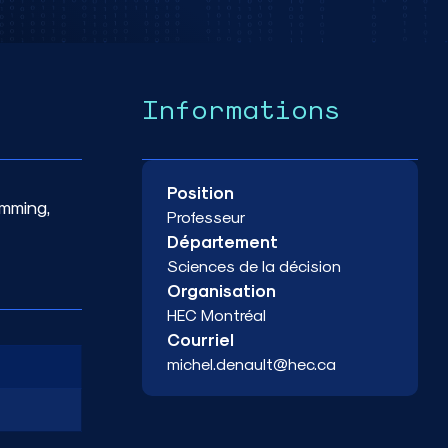
Informations
Position
amming,
Professeur
Département
Sciences de la décision
Organisation
HEC Montréal
Courriel
michel.denault@hec.ca